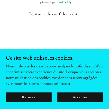
Optimisé par
GoDaddy
Politique de confidentialité
Ce site Web utilise les cookies.
Nous utilisons des cookies pour analyser le trafic du site Web
et optimiser votre expérience du site. Lorsque vous acceptez
notre utilisation des cookies, vos données seront agrégées
avec toutes les autres données utilisateur.
Refuser
Accepter