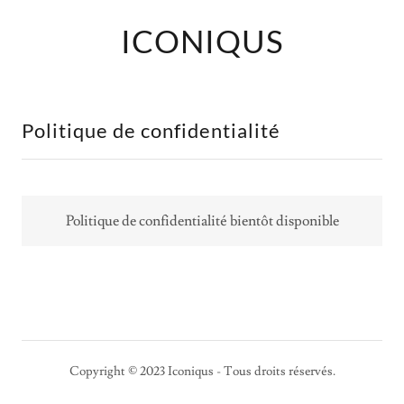
ICONIQUS
Politique de confidentialité
Politique de confidentialité bientôt disponible
Copyright © 2023 Iconiqus - Tous droits réservés.